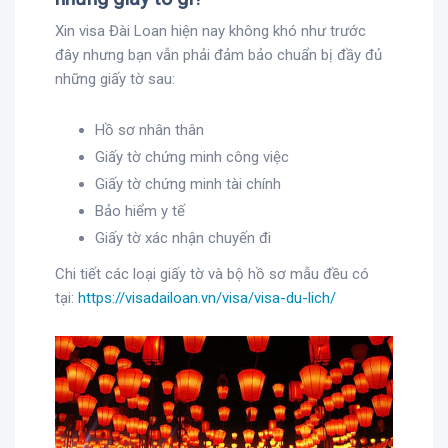
Xin visa Đài Loan hiện nay không khó như trước
đây nhưng bạn vẫn phải đảm bảo chuẩn bị đầy đủ
những giấy tờ sau:
Hồ sơ nhân thân
Giấy tờ chứng minh công việc
Giấy tờ chứng minh tài chính
Bảo hiểm y tế
Giấy tờ xác nhận chuyến đi
Chi tiết các loại giấy tờ và bộ hồ sơ mẫu đều có
tại:
https://visadailoan.vn/visa/visa-du-lich/