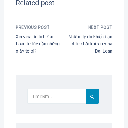
Related post
PREVIOUS POST
NEXT POST
Xin visa du lịch Đài
Những lý do khiến bạn
Loan tự túc cần những
bị từ chối khi xin visa
giấy tờ gì?
Đài Loan