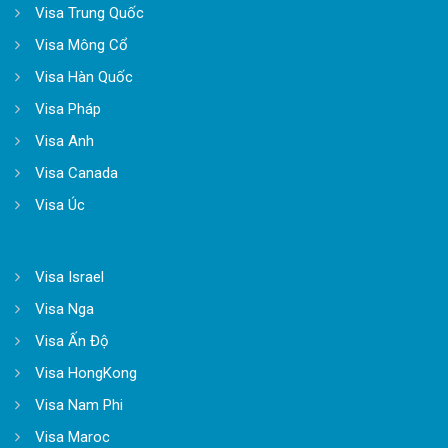
Visa Trung Quốc
Visa Mông Cổ
Visa Hàn Quốc
Visa Pháp
Visa Anh
Visa Canada
Visa Úc
Visa Israel
Visa Nga
Visa Ấn Độ
Visa HongKong
Visa Nam Phi
Visa Maroc