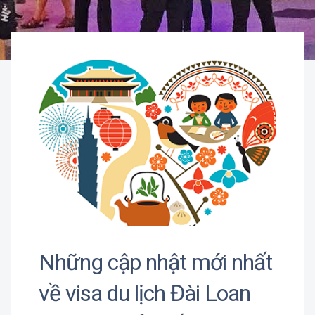
Những cập nhật mới nhất
về visa du lịch Đài Loan