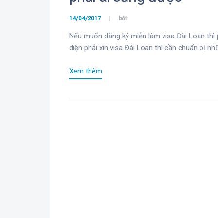
14/04/2017
bởi:
Nếu muốn đăng ký miễn làm visa Đài Loan thì 
diện phải xin visa Đài Loan thì cần chuẩn bị nh
Xem thêm