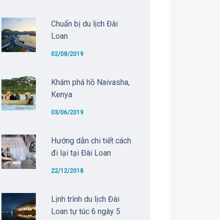
Chuẩn bị du lịch Đài
Loan
02/08/2019
Khám phá hồ Naivasha,
Kenya
03/06/2019
Hướng dẫn chi tiết cách
đi lại tại Đài Loan
22/12/2018
Lịnh trình du lịch Đài
Loan tự túc 6 ngày 5