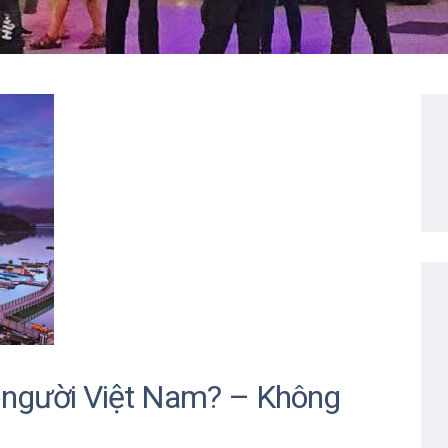
o người Việt Nam? – Không