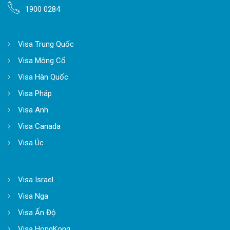
1900 0284
Visa Trung Quốc
Visa Mông Cổ
Visa Hàn Quốc
Visa Pháp
Visa Anh
Visa Canada
Visa Úc
Visa Israel
Visa Nga
Visa Ấn Độ
Visa HongKong