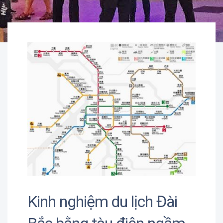
Kinh nghiệm du lịch Đài