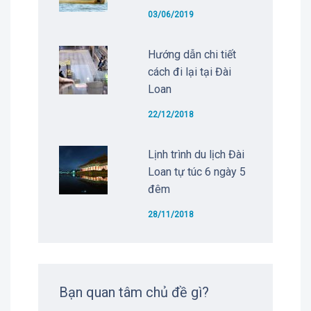
03/06/2019
Hướng dẫn chi tiết
cách đi lại tại Đài
Loan
22/12/2018
Lịnh trình du lịch Đài
Loan tự túc 6 ngày 5
đêm
28/11/2018
Bạn quan tâm chủ đề gì?