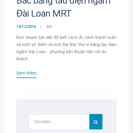
Bắc bằng tàu điện ngầm
Đài Loan MRT
14/12/2016
bởi:
Đọc nhanh bài viết để biết cách đi, cách thanh toán
và một số điểm du lịch Đài Bắc thú vị bằng tàu điện
ngầm Đài Loan - phương tiện thuận tiện với du
khách.
Xem thêm