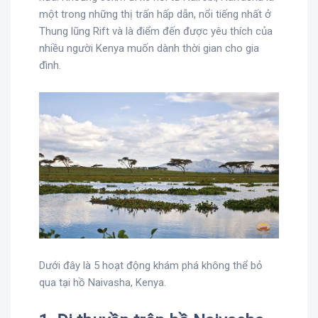
một trong những thị trấn hấp dẫn, nổi tiếng nhất ở
Thung lũng Rift và là điểm đến được yêu thích của
nhiều người Kenya muốn dành thời gian cho gia
đình.
Dưới đây là 5 hoạt động khám phá không thể bỏ
qua tại hồ Naivasha, Kenya.