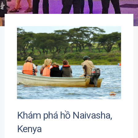
Khám phá hồ Naivasha,
Kenya